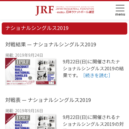
ナショナルシングルス2019
対戦結果 — ナショナルシングルス2019
掲載: 2019年9月24日
9月22日(日)に開催されたナ
ショナルシングルス2019の結
果です。
［続きを読む］
対戦表 — ナショナルシングルス2019
掲載: 2019年9月16日
9月22日(日)に開催されるナ
ショナルシングルス2019の対