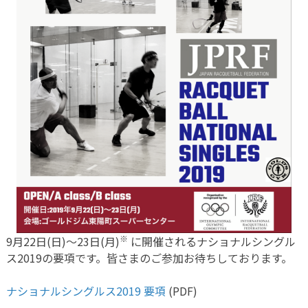
※
9月22日(日)〜23日(月)
に開催されるナショナルシングル
ス2019の要項です。皆さまのご参加お待ちしております。
ナショナルシングルス2019 要項
(PDF)