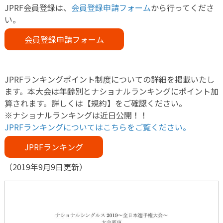
JPRF会員登録は、
会員登録申請フォーム
から行ってくださ
い。
会員登録申請フォーム
JPRFランキングポイント制度についての詳細を掲載いたし
ます。本大会は年齢別とナショナルランキングにポイント加
算されます。詳しくは【規約】をご確認ください。
※ナショナルランキングは近日公開！！
JPRFランキングについてはこちらをご覧ください。
JPRFランキング
（2019年9月9日更新）