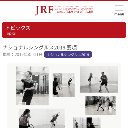
トピックス
Topics
ナショナルシングルス2019 要項
掲載：2019年8月11日
ナショナルシングルス2019