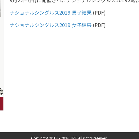
9月22日(日)に開催されたナショナルシングルス2019の
ナショナルシングルス2019 男子結果
(PDF)
ナショナルシングルス2019 女子結果
(PDF)
Copyright 2013 -
2026 JRF. All rights reserved.