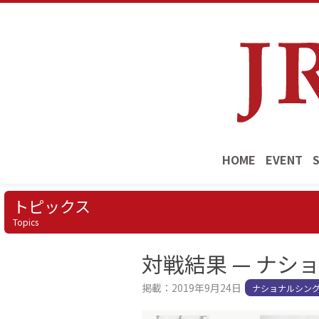
HOME
EVENT
トピックス
Topics
対戦結果 — ナシ
掲載：2019年9月24日
ナショナルシング