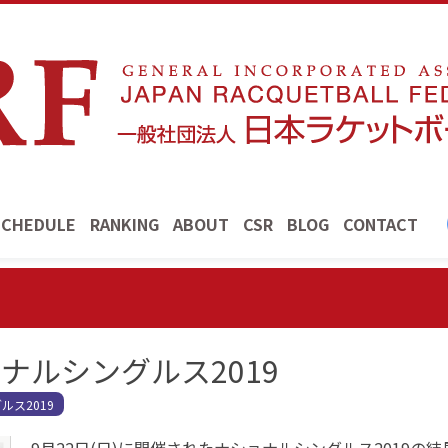
SCHEDULE
RANKING
ABOUT
CSR
BLOG
CONTACT
ョナルシングルス2019
ルス2019