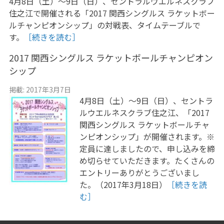
4月8日（土）〜9日（日）、セントラルウエルネスクラブ
住之江で開催される「2017 関西シングルス ラケットボー
ルチャンピオンシップ」の対戦表、タイムテーブルで
す。
［続きを読む］
2017 関西シングルス ラケットボールチャンピオン
シップ
掲載: 2017年3月7日
4月8日（土）〜9日（日）、セントラ
ルウエルネスクラブ住之江、「2017
関西シングルス ラケットボールチャ
ンピオンシップ」が開催されます。※
定員に達しましたので、申し込みを締
め切らせていただきます。たくさんの
エントリーありがとうございまし
た。（2017年3月18日）
［続きを読
む］