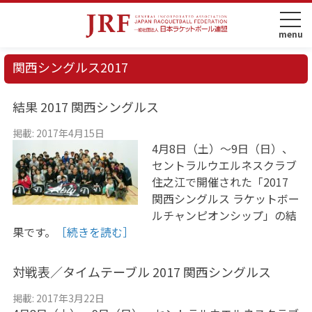
関西シングルス2017
結果 2017 関西シングルス
掲載: 2017年4月15日
4月8日（土）〜9日（日）、
セントラルウエルネスクラブ
住之江で開催された「2017
関西シングルス ラケットボー
ルチャンピオンシップ」の結
果です。
［続きを読む］
対戦表／タイムテーブル 2017 関西シングルス
掲載: 2017年3月22日