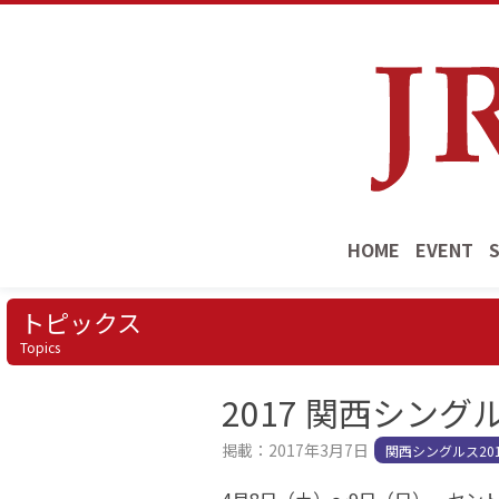
HOME
EVENT
トピックス
Topics
2017 関西シン
掲載：2017年3月7日
関西シングルス201