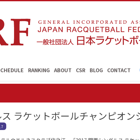
SCHEDULE
RANKING
ABOUT
CSR
BLOG
CONTACT
グルス ラケットボールチャンピオン
7