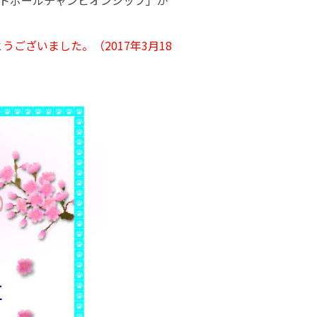
ケットボールチャンピオンシップ」が
ございました。（2017年3月18