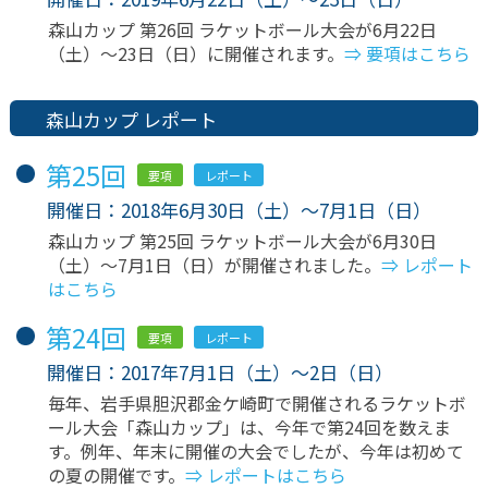
森山カップ 第26回 ラケットボール大会が6月22日
（土）〜23日（日）に開催されます。
⇒ 要項はこちら
森山カップ レポート
第25回
要項
レポート
開催日：2018年6月30日（土）〜7月1日（日）
森山カップ 第25回 ラケットボール大会が6月30日
（土）〜7月1日（日）が開催されました。
⇒ レポート
はこちら
第24回
要項
レポート
開催日：2017年7月1日（土）〜2日（日）
毎年、岩手県胆沢郡金ケ崎町で開催されるラケットボ
ール大会「森山カップ」は、今年で第24回を数えま
す。例年、年末に開催の大会でしたが、今年は初めて
の夏の開催です。
⇒ レポートはこちら