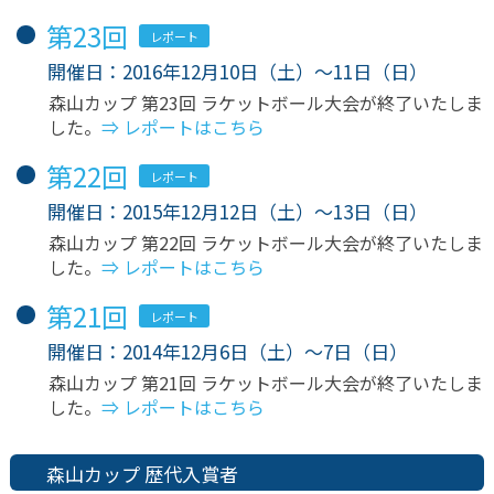
第23回
レポート
開催日：2016年12月10日（土）〜11日（日）
森山カップ 第23回 ラケットボール大会が終了いたしま
した。
⇒ レポートはこちら
第22回
レポート
開催日：2015年12月12日（土）〜13日（日）
森山カップ 第22回 ラケットボール大会が終了いたしま
した。
⇒ レポートはこちら
第21回
レポート
開催日：2014年12月6日（土）〜7日（日）
森山カップ 第21回 ラケットボール大会が終了いたしま
した。
⇒ レポートはこちら
森山カップ 歴代入賞者