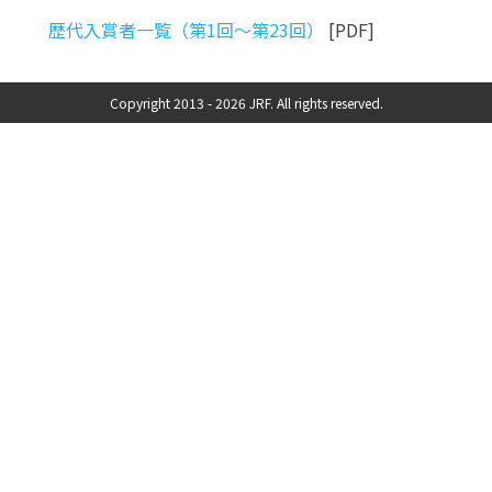
歴代入賞者一覧（第1回〜第23回）
[PDF]
Copyright 2013 -
2026 JRF. All rights reserved.