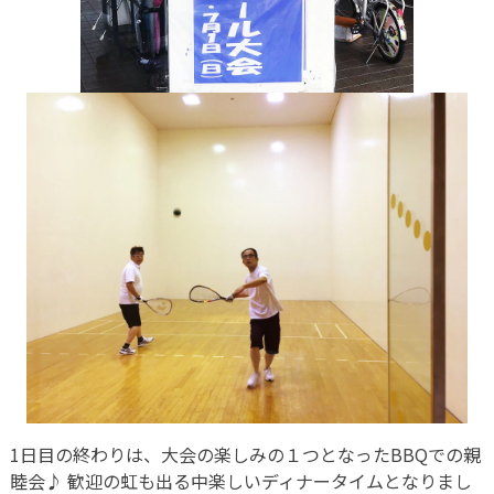
1日目の終わりは、大会の楽しみの１つとなったBBQでの親
睦会♪ 歓迎の虹も出る中楽しいディナータイムとなりまし