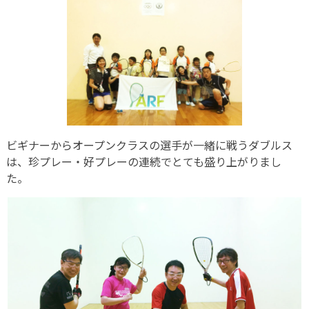
ビギナーからオープンクラスの選手が一緒に戦うダブルス
は、珍プレー・好プレーの連続でとても盛り上がりまし
た。