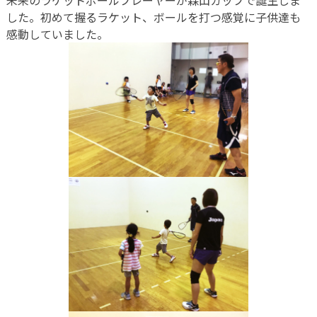
した。初めて握るラケット、ボールを打つ感覚に子供達も
感動していました。