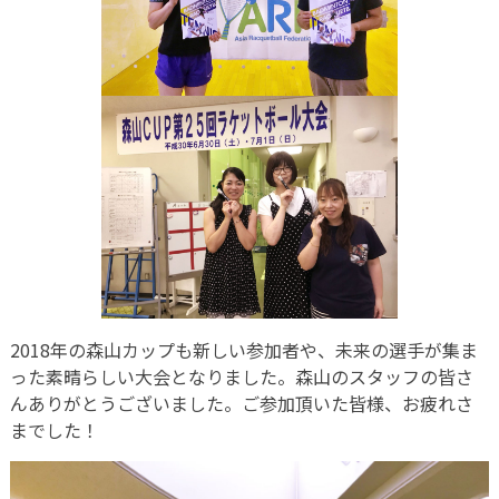
2018年の森山カップも新しい参加者や、未来の選手が集ま
った素晴らしい大会となりました。森山のスタッフの皆さ
んありがとうございました。ご参加頂いた皆様、お疲れさ
までした！