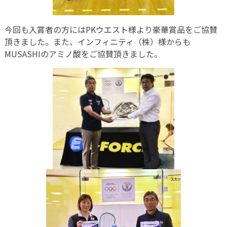
今回も入賞者の方にはPKウエスト様より豪華賞品をご協賛
頂きました。また、インフィニティ（株）様からも
MUSASHIのアミノ酸をご協賛頂きました。