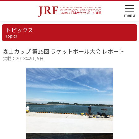
トピックス
Topics
森山カップ 第25回 ラケットボール大会 レポート
掲載：2018年9月5日