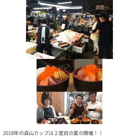
2018年の森山カップは２度目の夏の開催！！