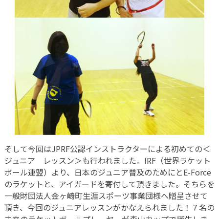
そして今回はJPRF公認インストラクターによる初めての＜
ジュニア レッスン＞も行われました。IRF（世界ラケット
ボール連盟）より、日本のジュニア普及のためにとE-Force
のラケットと、アイガードを寄付して頂きました。そちらを
一般財団法人金ヶ崎町生涯スポーツ事業団様へ贈呈させて
頂き、今回のジュニアレッスンがかなえられました！７名の
未来のラケットボールプレーヤーが森山カップで誕生しま