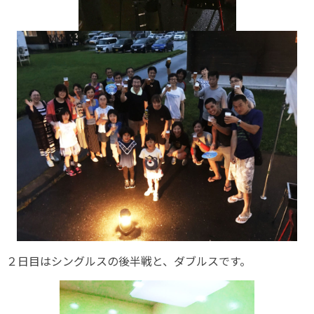
２日目はシングルスの後半戦と、ダブルスです。