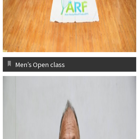
Men’s Open class