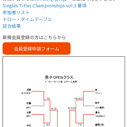
Singles Titles Championships vol.3 要項
参加者リスト
ドロー・タイムテーブル
試合結果
新規会員登録の方はこちらから
会員登録申請フォーム