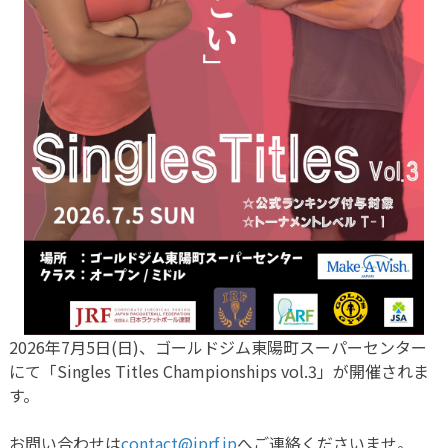
2026年7月5日(日)、ゴールドジム東陽町スーパーセンター
にて「Singles Titles Championships vol.3」が開催されま
す。
お問い合わせは
contact@jprf.jp
へご連絡くださいませ。