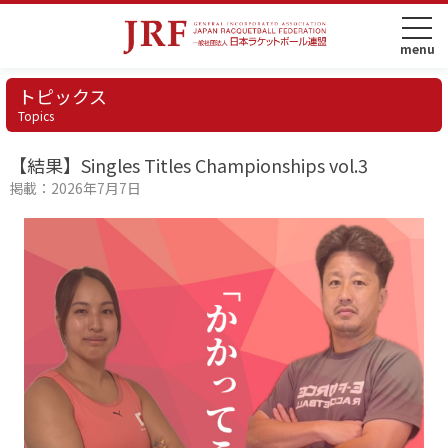
トピックス
Topics
【結果】Singles Titles Championships vol.3
掲載：2026年7月7日