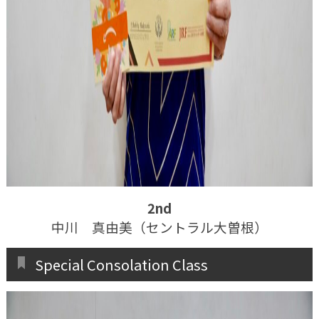
2nd
中川 真由美（セントラル大曽根）
Special Consolation Class