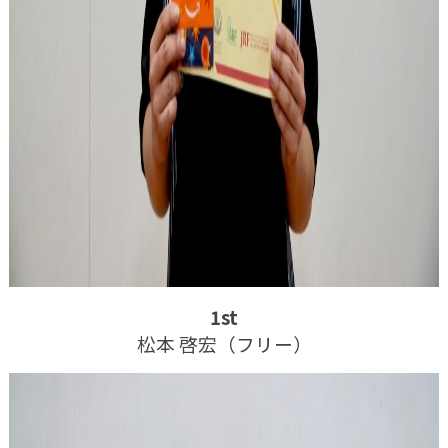
1st
松本 啓宏（フリー）