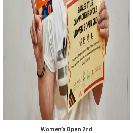
Women’s Open 2nd