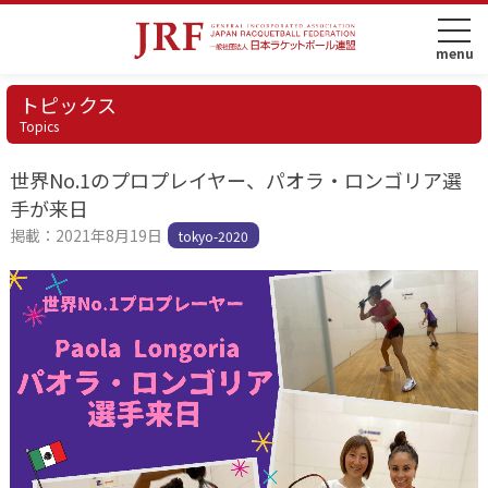
トピックス
Topics
世界No.1のプロプレイヤー、パオラ・ロンゴリア選
手が来日
掲載：2021年8月19日
tokyo-2020