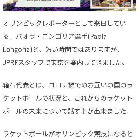
オリンピックレポーターとして来日してい
る、パオラ・ロンゴリア選手(Paola
Longoria)と、短い時間ではありますが、
JPRFスタッフで東京を案内してきました。
箱石代表とは、コロナ禍でのお互いの国のラ
ケットボールの状況と、これからのラケット
ボールの未来について話す事が出来ました。
ラケットボールがオリンピック競技になると