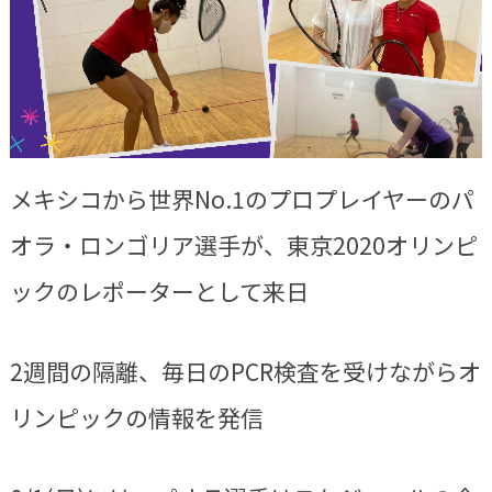
メキシコから世界No.1のプロプレイヤーのパ
オラ・ロンゴリア選手が、東京2020オリンピ
ックのレポーターとして来日
2週間の隔離、毎日のPCR検査を受けながらオ
リンピックの情報を発信