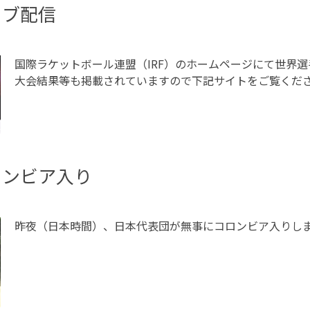
イブ配信
国際ラケットボール連盟（IRF）のホームページにて世界
大会結果等も掲載されていますので下記サイトをご覧くだ
ロンビア入り
昨夜（日本時間）、日本代表団が無事にコロンビア入りし