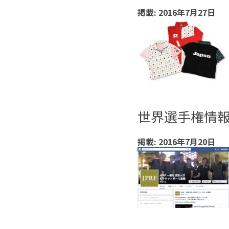
掲載: 2016年7月27日
世界選手権情報 F
掲載: 2016年7月20日