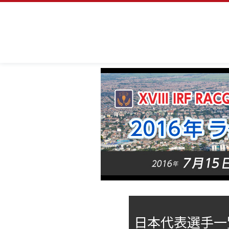
日本代表選手一