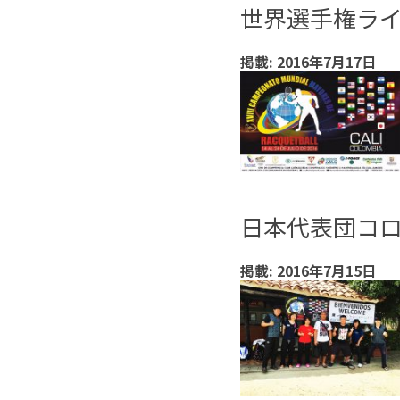
世界選手権ラ
掲載: 2016年7月17日
日本代表団コ
掲載: 2016年7月15日