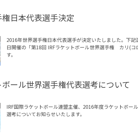
選手権日本代表選手決定
2016年世界選手権日本代表選手が決定いたしました。下記選手
日開催の「第18回 IRFラケットボール世界選手権 カリ(
す。
ットボール世界選手権代表選考について
IRF国際ラケットボール連盟主催、2016年度ラケットボ
選考についてお知らせいたします。