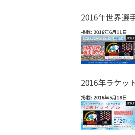
2016年世界
掲載: 2016年6月11日
2016年ラケ
掲載: 2016年5月18日