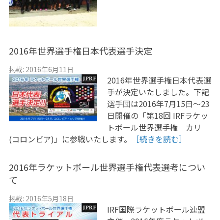
2016年世界選手権日本代表選手決定
掲載: 2016年6月11日
2016年世界選手権日本代表選
手が決定いたしました。下記
選手団は2016年7月15日〜23
日開催の「第18回 IRFラケッ
トボール世界選手権 カリ
(コロンビア)」に参戦いたします。
［続きを読む］
2016年ラケットボール世界選手権代表選考につい
て
掲載: 2016年5月18日
IRF国際ラケットボール連盟