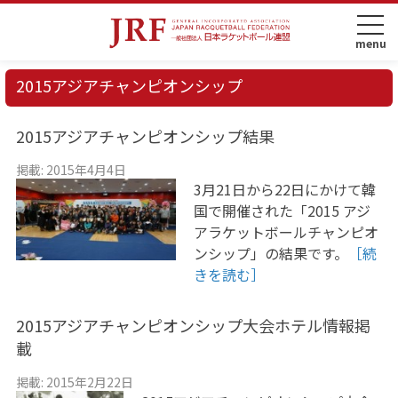
2015アジアチャンピオンシップ
2015アジアチャンピオンシップ結果
掲載: 2015年4月4日
3月21日から22日にかけて韓
国で開催された「2015 アジ
アラケットボールチャンピオ
ンシップ」の結果です。
［続
きを読む］
2015アジアチャンピオンシップ大会ホテル情報掲
載
掲載: 2015年2月22日