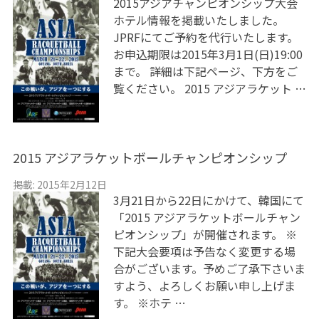
2015アジアチャンピオンシップ大会
ホテル情報を掲載いたしました。
JPRFにてご予約を代行いたします。
お申込期限は2015年3月1日(日)19:00
まで。 詳細は下記ページ、下方をご
覧ください。 2015 アジアラケット …
2015 アジアラケットボールチャンピオンシップ
掲載: 2015年2月12日
3月21日から22日にかけて、韓国にて
「2015 アジアラケットボールチャン
ピオンシップ」が開催されます。 ※
下記大会要項は予告なく変更する場
合がございます。予めご了承下さいま
すよう、よろしくお願い申し上げま
す。 ※ホテ …