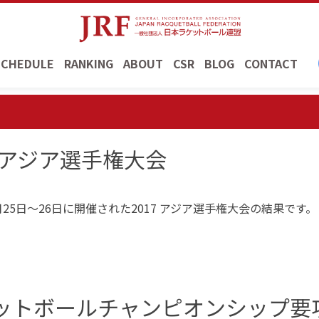
SCHEDULE
RANKING
ABOUT
CSR
BLOG
CONTACT
7 アジア選手権大会
月25日〜26日に開催された2017 アジア選手権大会の結果です。
ケットボールチャンピオンシップ要