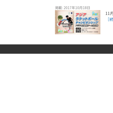
掲載: 2017年10月18日
11
［