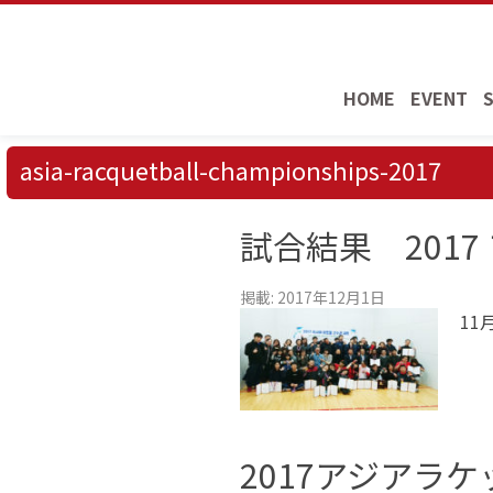
HOME
EVENT
asia-racquetball-championships-2017
試合結果 201
掲載: 2017年12月1日
11
2017アジアラ