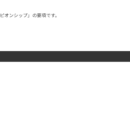
ャンピオンシップ」の要項です。