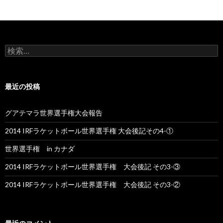
検
索:
最近の投稿
グアテマラ世界選手権大会報告
2014 IRFラケットボール世界選手権 大会後記その4-①
世界選手権 in カナダ
2014 IRFラケットボール世界選手権 大会後記 その3-③
2014 IRFラケットボール世界選手権 大会後記 その3-②