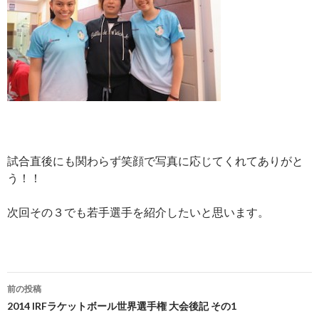
試合直後にも関わらず笑顔で写真に応じてくれてありがと
う！！
次回その３でも若手選手を紹介したいと思います。
投
前の投稿
稿
2014 IRFラケットボール世界選手権 大会後記 その1