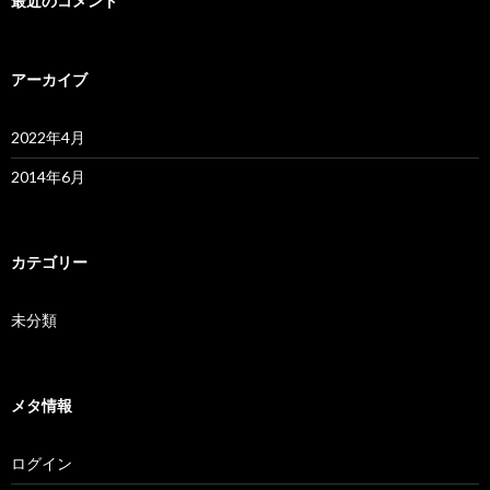
最近のコメント
アーカイブ
2022年4月
2014年6月
カテゴリー
未分類
メタ情報
ログイン