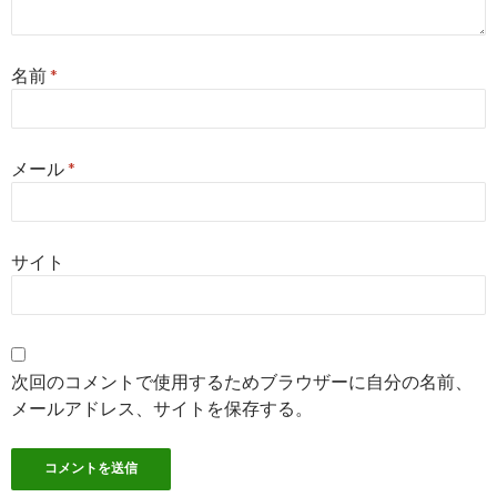
名前
*
メール
*
サイト
次回のコメントで使用するためブラウザーに自分の名前、
メールアドレス、サイトを保存する。