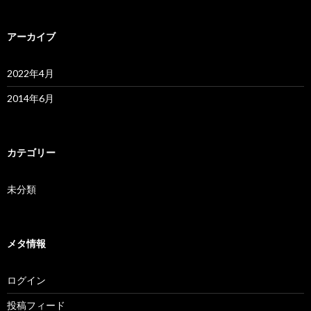
アーカイブ
2022年4月
2014年6月
カテゴリー
未分類
メタ情報
ログイン
投稿フィード