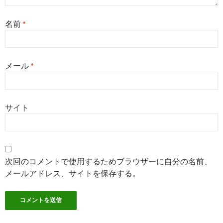
名前
*
メール
*
サイト
次回のコメントで使用するためブラウザーに自分の名前、
メールアドレス、サイトを保存する。