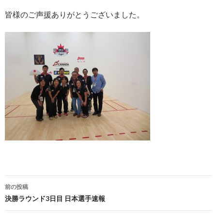
皆様のご声援ありがとうございました。
投
前の投稿
稿
決勝ラウンド3日目 日本選手速報