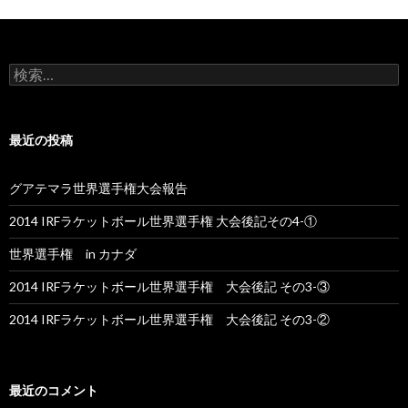
検
索:
最近の投稿
グアテマラ世界選手権大会報告
2014 IRFラケットボール世界選手権 大会後記その4-①
世界選手権 in カナダ
2014 IRFラケットボール世界選手権 大会後記 その3-③
2014 IRFラケットボール世界選手権 大会後記 その3-②
最近のコメント