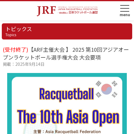
トピックス
Topics
(受付終了)
【ARF主催大会 】 2025 第10回アジアオー
プンラケットボール選手権大会 大会要項
掲載：2025年9月14日