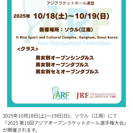
2025年10月18日(土)～19日(日)、ソウル（江南）にて
「2025 第10回アジアオープンラケットボール選手権大会」
が開催されます。