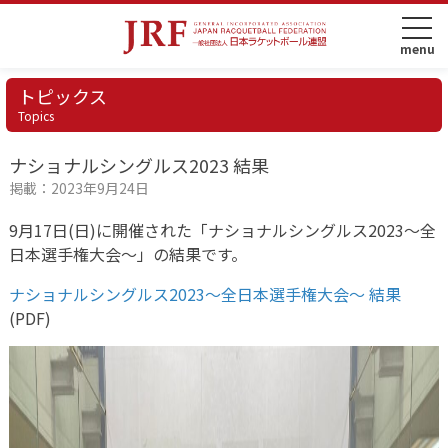
トピックス
Topics
ナショナルシングルス2023 結果
掲載：2023年9月24日
9月17日(日)に開催された「ナショナルシングルス2023〜全
日本選手権大会〜」の結果です。
ナショナルシングルス2023〜全日本選手権大会〜 結果
(PDF)