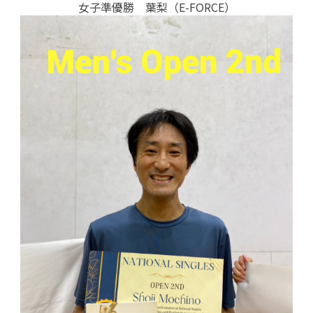
女子準優勝 葉梨（E-FORCE）