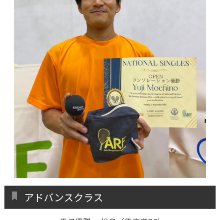
アドバンスクラス