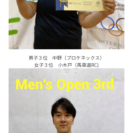
男子３位 中野（プロケネックス）
女子３位 小木戸（馬車道RC)