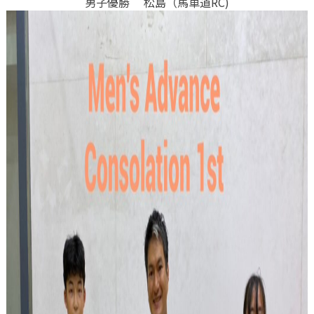
男子優勝 松島（馬車道RC)