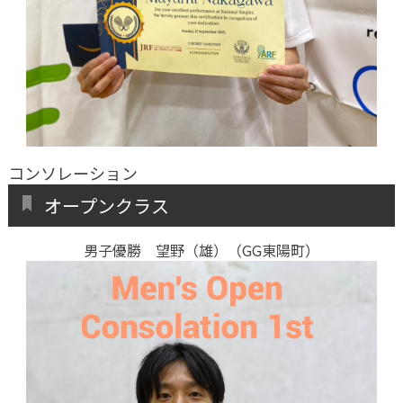
コンソレーション
オープンクラス
男子優勝 望野（雄）（GG東陽町）