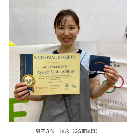
男子３位 須永（GG東陽町）