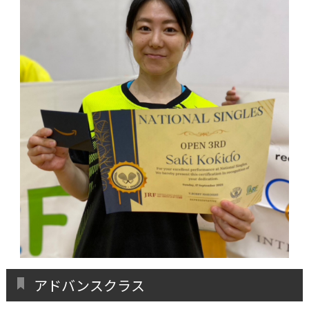
アドバンスクラス