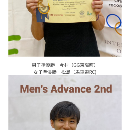
男子準優勝 今村（GG東陽町）
女子準優勝 松島（馬車道RC)