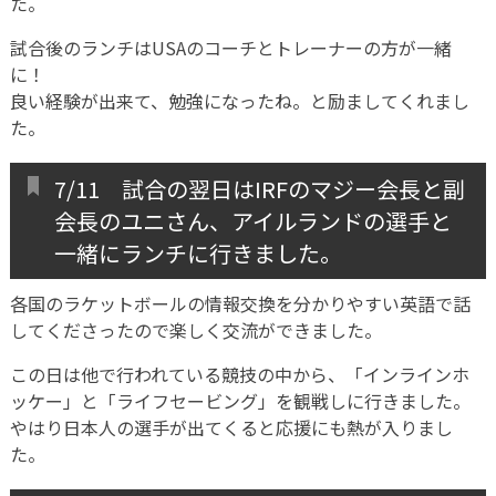
た。
試合後のランチはUSAのコーチとトレーナーの方が一緒
に！
良い経験が出来て、勉強になったね。と励ましてくれまし
た。
7/11 試合の翌日はIRFのマジー会長と副
会長のユニさん、アイルランドの選手と
一緒にランチに行きました。
各国のラケットボールの情報交換を分かりやすい英語で話
してくださったので楽しく交流ができました。
この日は他で行われている競技の中から、「インラインホ
ッケー」と「ライフセービング」を観戦しに行きました。
やはり日本人の選手が出てくると応援にも熱が入りまし
た。