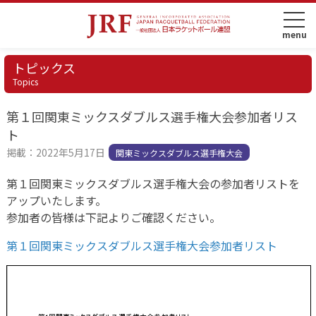
トピックス
Topics
第１回関東ミックスダブルス選手権大会参加者リス
ト
掲載：2022年5月17日
関東ミックスダブルス選手権大会
第１回関東ミックスダブルス選手権大会の参加者リストを
アップいたします。
参加者の皆様は下記よりご確認ください。
第１回関東ミックスダブルス選手権大会参加者リスト