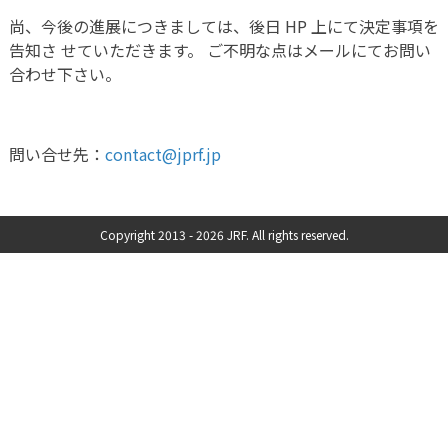
尚、今後の進展につきましては、後日 HP 上にて決定事項を
告知さ せていただきます。 ご不明な点はメールにてお問い
合わせ下さい。
問い合せ先：
contact@jprf.jp
Copyright 2013 -
2026 JRF. All rights reserved.