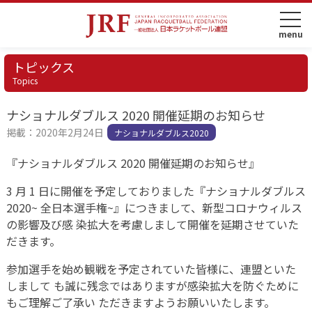
トピックス
Topics
ナショナルダブルス 2020 開催延期のお知らせ
掲載：2020年2月24日
ナショナルダブルス2020
『ナショナルダブルス 2020 開催延期のお知らせ』
3 月 1 日に開催を予定しておりました『ナショナルダブルス
2020~ 全日本選手権~』につきまして、新型コロナウィルス
の影響及び感 染拡大を考慮しまして開催を延期させていた
だきます。
参加選手を始め観戦を予定されていた皆様に、連盟といた
しまして も誠に残念ではありますが感染拡大を防ぐために
もご理解ご了承い ただきますようお願いいたします。