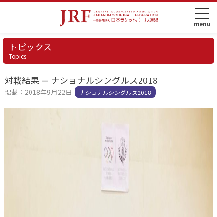
トピックス
Topics
対戦結果 — ナショナルシングルス2018
掲載：2018年9月22日
ナショナルシングルス2018