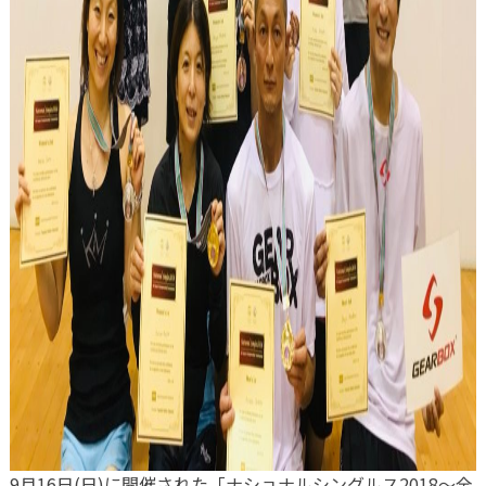
9月16日(日)に開催された「ナショナルシングルス2018〜全