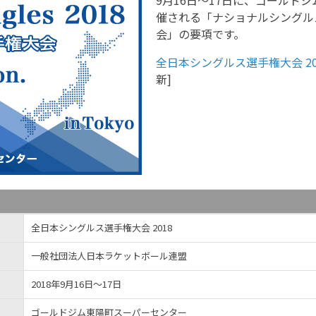
9月16日〜17日に、ゴールド
催される「ナショナルシングルス
会」の要項です。
全日本シングルス選手権大会 20
新]
全日本シングルス選手権大会 2018
一般社団法人日本ラケットボール連盟
2018年9月16日〜17日
ゴールドジム東陽町スーパーセンター