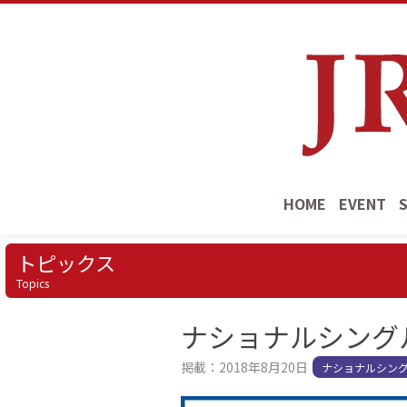
HOME
EVENT
トピックス
Topics
ナショナルシングル
掲載：2018年8月20日
ナショナルシング