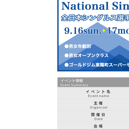
イベント情報
Event Summary
イベント名
Event name
主催
Organizer
開催日
Date
会場