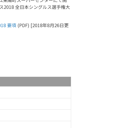
ジム東陽町スーパーセンターにて開
2018 全日本シングルス選手権大
18 要項
(PDF) [2018年8月26日更