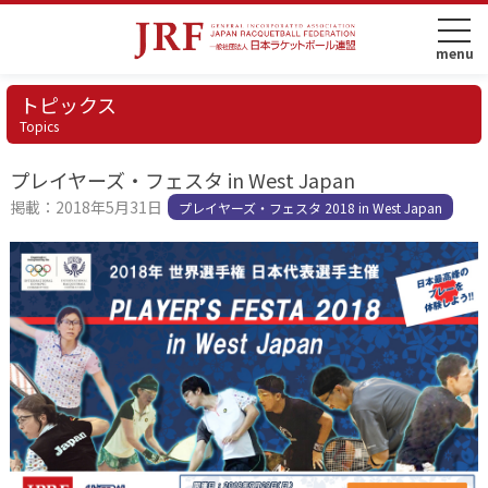
トピックス
Topics
プレイヤーズ・フェスタ in West Japan
掲載：2018年5月31日
プレイヤーズ・フェスタ 2018 in West Japan