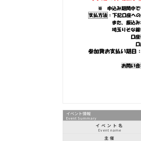
イベント情報
Event Summary
イベント名
Event name
主催