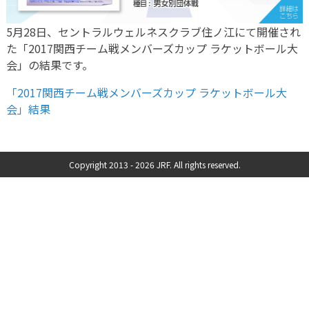
5月28日、セントラルウェルネスクラブ住ノ江にて開催され
た「2017関西チーム戦メンバーズカップ ラケットボール大
会」の結果です。
「2017関西チーム戦メンバーズカップ ラケットボール大
会」結果
Copyright 2013 -
2026 JRF. All rights reserved.