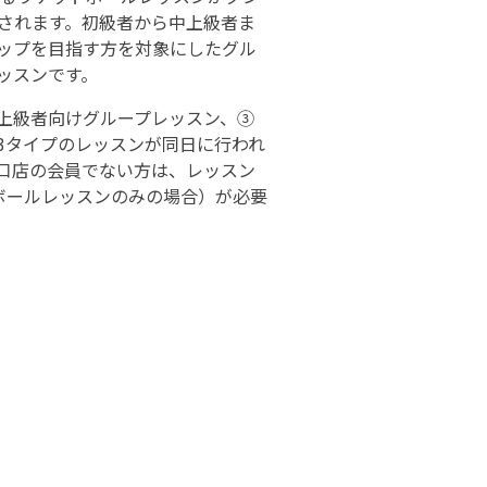
されます。初級者から中上級者ま
ップを目指す方を対象にしたグル
ッスンです。
上級者向けグループレッスン、③
3タイプのレッスンが同日に行われ
口店の会員でない方は、レッスン
トボールレッスンのみの場合）が必要