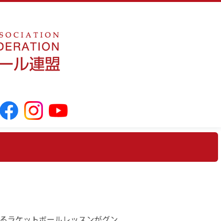
によるラケットボールレッスンがグン