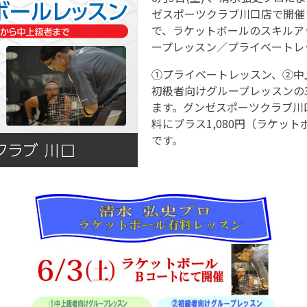
ゼスポーツクラブ川口店で開催
で、ラケットボールのスキルア
ープレッスン／プライベートレ
①プライベートレッスン、②中
初級者向けグループレッスンの
ます。グンゼスポーツクラブ川
料にプラス1,080円（ラケッ
です。