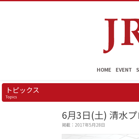
HOME
EVENT
トピックス
Topics
6月3日(土) 清
掲載：2017年5月28日