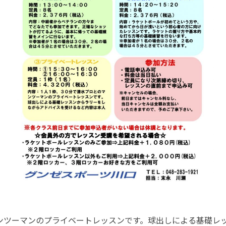
ンツーマンのプライベートレッスンです。球出しによる基礎レ