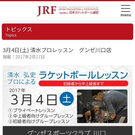
トピックス
Topics
3月4日(土) 清水プロレッスン グンゼ川口店
掲載：2017年2月17日