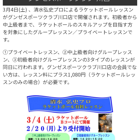
3月4日(土) 、清水弘史プロによるラケットボールレッスン
がグンゼスポーツクラブ川口店で開催されます。初級者から
中上級者まで、ラケットボールのスキルアップを目指す方
を対象にしたグループレッスン／プライベートレッスンで
す。
①プライベートレッスン、②中上級者向けグループレッス
ン、③初級者向けグループレッスンの3タイプのレッスンが
同日に行われます。グンゼスポーツクラブ川口店の会員でな
い方は、レッスン料にプラス1,080円（ラケットボールレッ
スンのみの場合）が必要です。