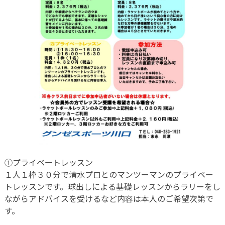
①プライベートレッスン
１人１枠３０分で清水プロとのマンツーマンのプライベー
トレッスンです。球出しによる基礎レッスンからラリーをし
ながらアドバイスを受けるなど内容は本人のご希望次第で
す。