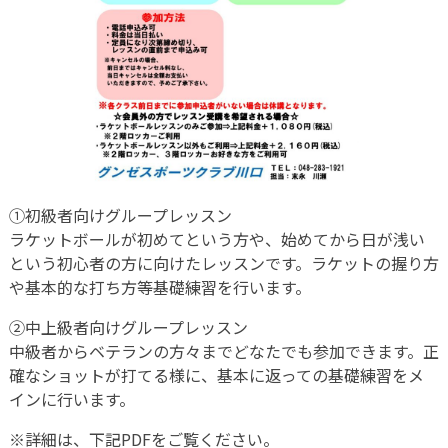
①初級者向けグループレッスン
ラケットボールが初めてという方や、始めてから日が浅い
という初心者の方に向けたレッスンです。ラケットの握り方
や基本的な打ち方等基礎練習を行います。
②中上級者向けグループレッスン
中級者からベテランの方々までどなたでも参加できます。正
確なショットが打てる様に、基本に返っての基礎練習をメ
インに行います。
※詳細は、下記PDFをご覧ください。