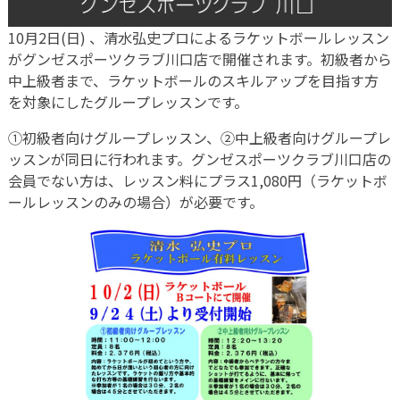
10月2日(日) 、清水弘史プロによるラケットボールレッスン
がグンゼスポーツクラブ川口店で開催されます。初級者から
中上級者まで、ラケットボールのスキルアップを目指す方
を対象にしたグループレッスンです。
①初級者向けグループレッスン、②中上級者向けグループレ
ッスンが同日に行われます。グンゼスポーツクラブ川口店の
会員でない方は、レッスン料にプラス1,080円（ラケットボ
ールレッスンのみの場合）が必要です。