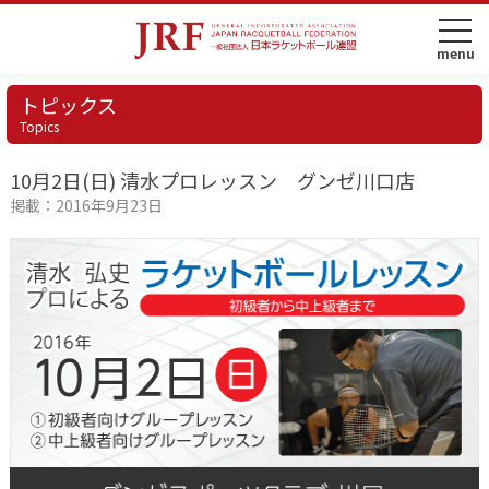
トピックス
Topics
10月2日(日) 清水プロレッスン グンゼ川口店
掲載：2016年9月23日