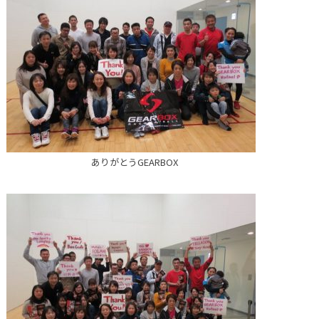
ありがとうGEARBOX