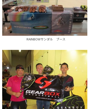
RAINBOWサンダル ブース