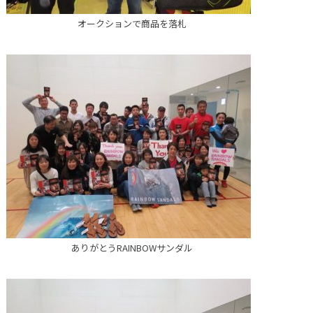
オークションで商品を落札
ありがとうRAINBOWサンダル