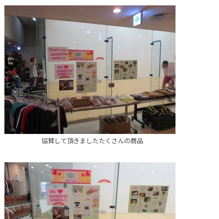
協賛して頂きましたたくさんの商品