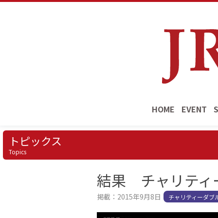
HOME
EVENT
トピックス
Topics
結果 チャリティーダ
掲載：2015年9月8日
チャリティーダブルス